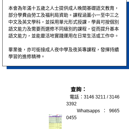
本會為年滿十五歲之人士提供成人晚間基礎語文教育，
部分學費由勞工及福利局資助。課程涵蓋小一至中三之
中文及英文學科，並採用單元形式授課，學員可按個別
語文能力及需要而選修不同級別的課程，從而提升基本
語文能力，並能靈活地實踐運用在日常生活或工作中。
畢業後，亦可銜接成人夜中學及夜英專課程，發揮持續
學習的進修精神。
查詢：
電話：3146 3211 / 3146
3392
Whatsapps：9665
0455