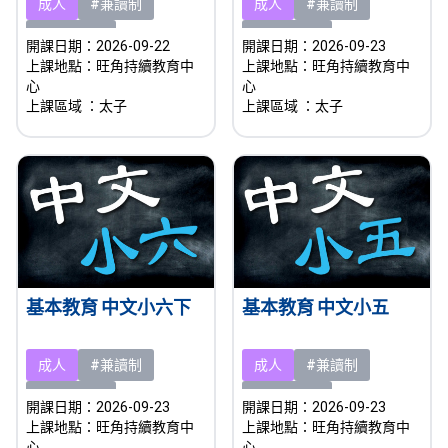
成人
#兼讀制
成人
#兼讀制
#即將開課
#熱門課程
開課日期：2026-09-23
開課日期：2026-09-22
上課地點：旺角持續教育中
上課地點：旺角持續教育中
心
心
上課區域
：太子
上課區域
：太子
基本教育 中文小六下
基本教育 中文小五
成人
#兼讀制
成人
#兼讀制
#即將開課
#即將開課
開課日期：2026-09-23
開課日期：2026-09-23
上課地點：旺角持續教育中
上課地點：旺角持續教育中
心
心