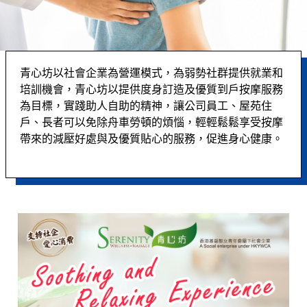
青心坊以社會企業為營運模式，為弱勢社群提供就業和
培訓機會，青心坊以提供度身訂造及優質到戶按摩服務
為目標，實踐助人自助的精神，讓公司員工、屋苑住
戶、長者可以免除舟車勞頓的煩惱，輕輕鬆鬆享受按摩
帶來的減壓好處與及優質貼心的服務，促進身心健康。