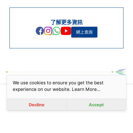
了解更多資訊
網上查詢
We use cookies to ensure you get the best
experience on our website.
Learn More...
版權所有© 2023 香港基督教女青年會 (擔保有限公司)
免責聲明
|
私隱政策
Decline
Accept