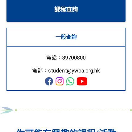
課程查詢
一般查詢
電話：39700800
電郵：student@ywca.org.hk