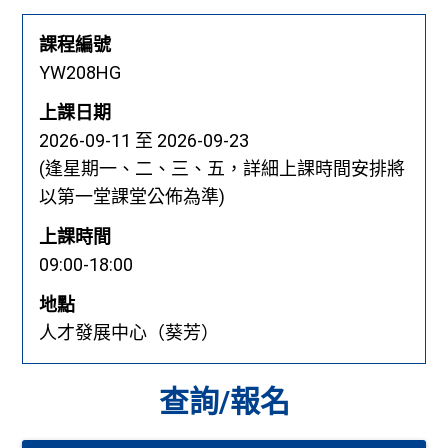
課程編號
YW208HG
上課日期
2026-09-11
至 2026-09-23
(逢星期一、二、三、五，詳細上課時間安排將
以第一堂課堂公佈為準)
上課時間
09:00-18:00
地點
人才發展中心（葵芳）
查詢/報名