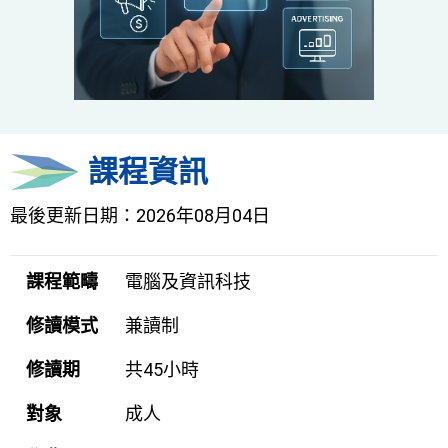
課程資訊
最後更新日期：2026年08月04日
課程範疇
電腦及資訊科技
修讀模式
兼讀制
修讀期
共45小時
對象
成人