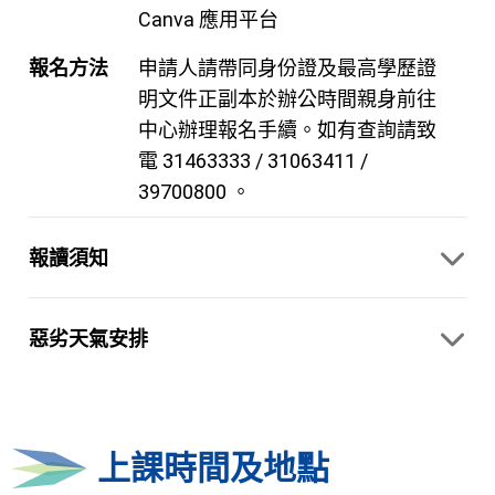
Canva 應用平台
報名方法
申請人請帶同身份證及最高學歷證
明文件正副本於辦公時間親身前往
中心辦理報名手續。如有查詢請致
電 31463333 / 31063411 /
39700800 。
報讀須知
惡劣天氣安排
上課時間及地點