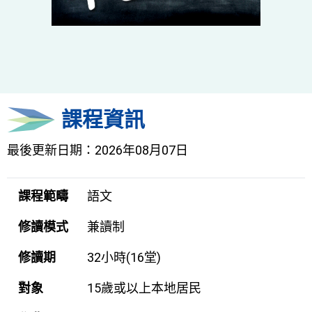
課程資訊
最後更新日期：2026年08月07日
課程範疇
語文
修讀模式
兼讀制
修讀期
32小時(16堂)
對象
15歲或以上本地居民