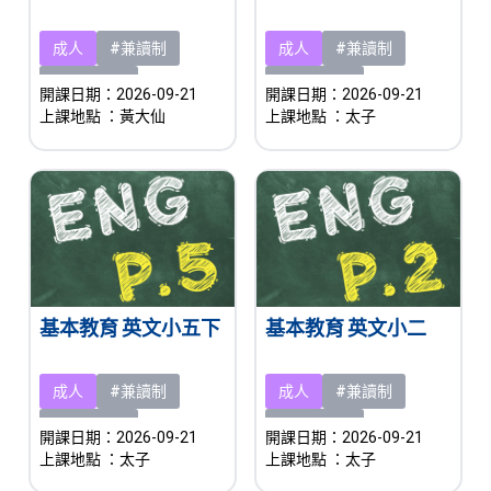
成人
#兼讀制
成人
#兼讀制
#即將開課
#即將開課
開課日期：2026-09-21
開課日期：2026-09-21
上課地點
：黃大仙
上課地點
：太子
基本教育 英文小五下
基本教育 英文小二
成人
#兼讀制
成人
#兼讀制
#即將開課
#即將開課
開課日期：2026-09-21
開課日期：2026-09-21
上課地點
：太子
上課地點
：太子