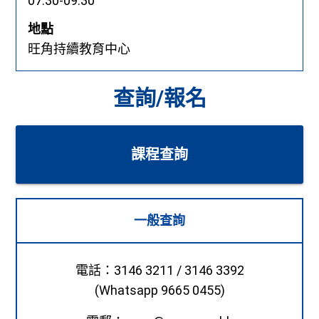
07:30-09:30
地點
旺角持續教育中心
查詢/報名
課程查詢
一般查詢
電話：3146 3211 / 3146 3392
(Whatsapp 9665 0455)