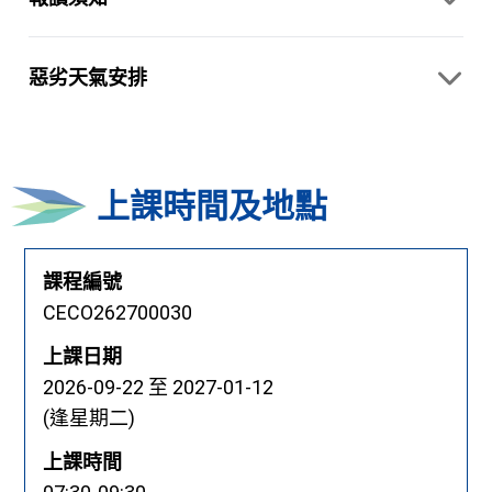
惡劣天氣安排
上課時間及地點
課程編號
CECO262700030
上課日期
2026-09-22
至 2027-01-12
(逢星期二)
上課時間