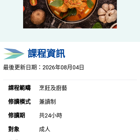
課程資訊
最後更新日期：2026年08月04日
課程範疇
烹飪及廚藝
修讀模式
兼讀制
修讀期
共24小時
對象
成人