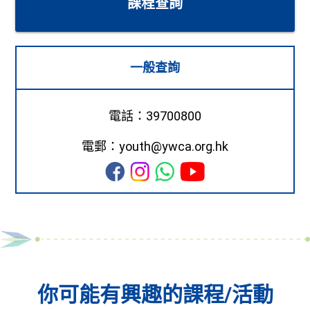
課程查詢
一般查詢
電話：39700800
電郵：youth@ywca.org.hk
你可能有興趣的課程/活動