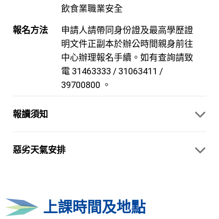
飲食業職業安全
報名方法
申請人請帶同身份證及最高學歷證
明文件正副本於辦公時間親身前往
中心辦理報名手續。如有查詢請致
電 31463333 / 31063411 /
39700800 。
報讀須知
惡劣天氣安排
上課時間及地點