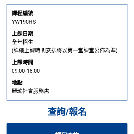
課程編號
YW190HS
上課日期
全年招生
(詳細上課時間安排將以第一堂課堂公佈為準)
上課時間
09:00-18:00
地點
麗瑤社會服務處
查詢/報名