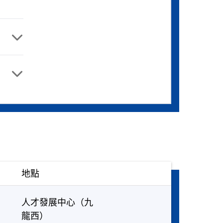
地點
人才發展中心（九
龍西）