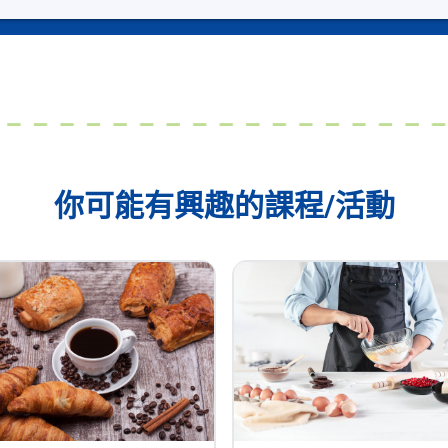
你可能有興趣的課程/活動