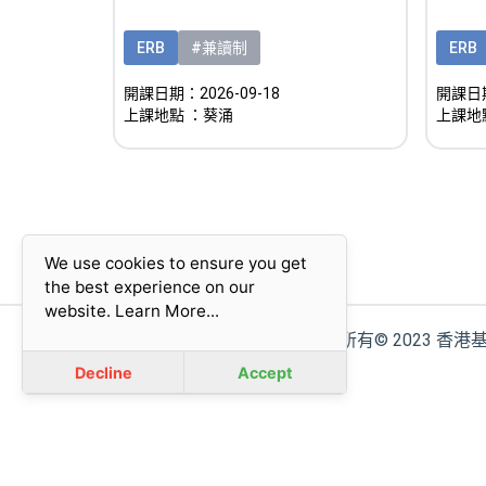
ERB
ERB
#兼讀制
開課日期
開課日期：2026-09-18
上課地
上課地點
：葵涌
We use cookies to ensure you get
the best experience on our
website.
Learn More...
版權所有© 2023 香
Decline
Accept