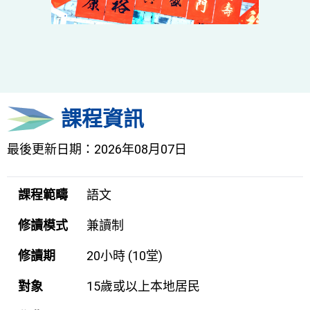
課程資訊
最後更新日期：2026年08月07日
課程範疇
語文
修讀模式
兼讀制
修讀期
20小時 (10堂)
對象
15歲或以上本地居民