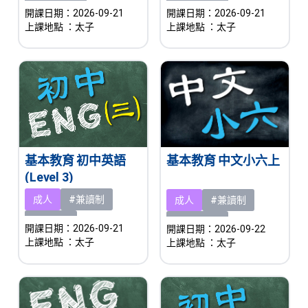
#即將開課
#即將開課
開課日期：2026-09-21
開課日期：2026-09-21
上課地點
：太子
上課地點
：太子
基本教育 初中英語
基本教育 中文小六上
(Level 3)
成人
#兼讀制
成人
#兼讀制
#新課程
#即將開課
開課日期：2026-09-21
開課日期：2026-09-22
上課地點
：太子
上課地點
：太子