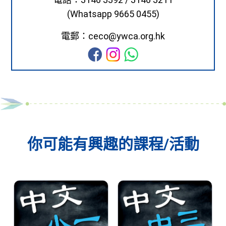
(Whatsapp 9665 0455)
電郵：ceco@ywca.org.hk
你可能有興趣的課程/活動