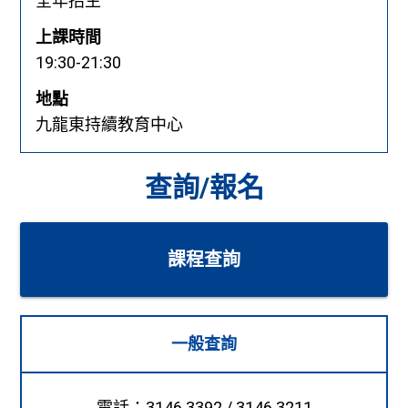
全年招生
上課時間
19:30-21:30
地點
九龍東持續教育中心
查詢/報名
課程查詢
一般查詢
電話：3146 3392 / 3146 3211