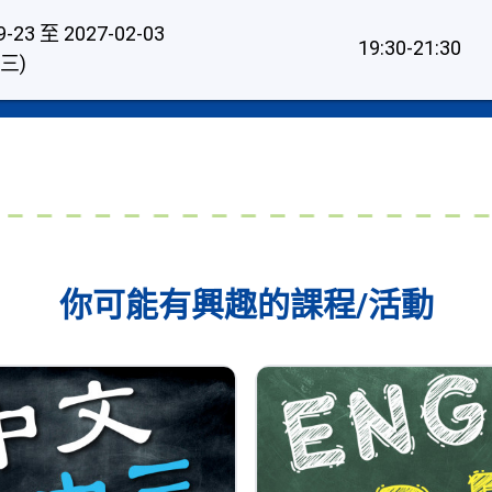
9-23
至 2027-02-03
19:30-21:30
三)
你可能有興趣的課程/活動