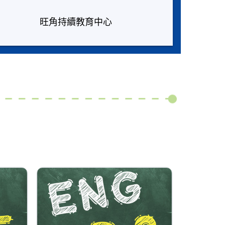
旺角持續教育中心