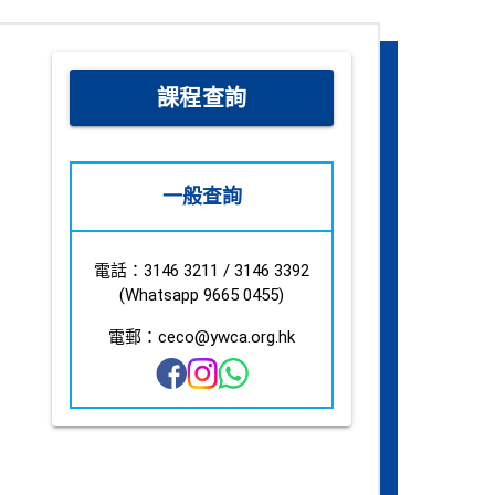
課程查詢
一般查詢
電話：3146 3211 / 3146 3392
(Whatsapp 9665 0455)
電郵：ceco@ywca.org.hk