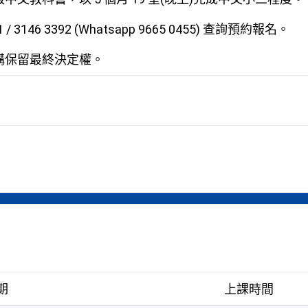
 / 3146 3392 (Whatsapp 9665 0455) 查詢預約報名。
構保留最終決定權。
期
上課時間