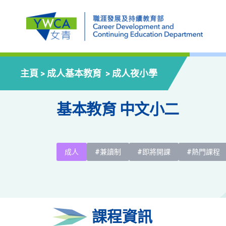
主頁 >
成人基本教育
>
成人夜小學
基本教育 中文小二
成人
#兼讀制
#即將開課
#熱門課程
課程資訊