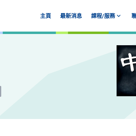
expand_more
主頁
最新消息
課程/服務