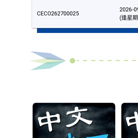
2026-0
CECO262700025
(逢星期