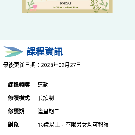
課程資訊
最後更新日期：2025年02月27日
課程範疇
運動
修讀模式
兼讀制
修讀期
逢星期二
對象
15歲以上，不限男女均可報讀