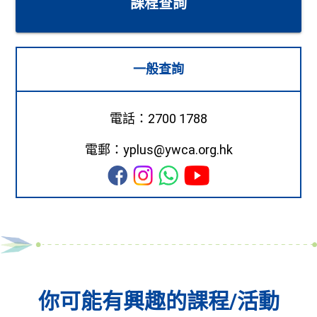
課程查詢
一般查詢
電話：2700 1788
電郵：yplus@ywca.org.hk
你可能有興趣的課程/活動