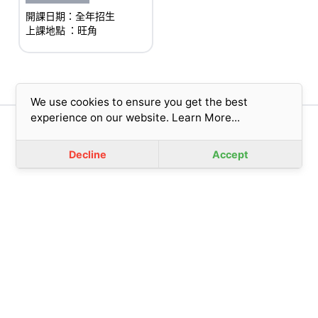
#熱門課程
開課日期：全年招生
上課地點
：旺角
We use cookies to ensure you get the best
experience on our website.
Learn More...
版權所有© 2023 香港基督教女青年會 (擔保有限公司)
免責聲明
|
私隱政策
Decline
Accept