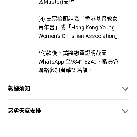
或Master)支付
(4) 支票抬頭請寫「香港基督教女
青年會」或「Hong Kong Young
Women’s Christian Association」
*付款後，請將繳費證明截圖
WhatsApp 至9841 8240，職員會
聯絡參加者確認名額。
報讀須知
惡劣天氣安排