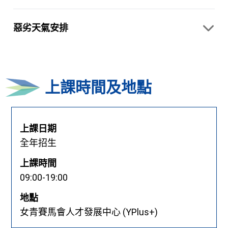
惡劣天氣安排
上課時間及地點
上課日期
全年招生
上課時間
09:00-19:00
地點
女青賽馬會人才發展中心 (YPlus+)