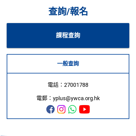
查詢/報名
課程查詢
一般查詢
電話：27001788
電郵：yplus@ywca.org.hk