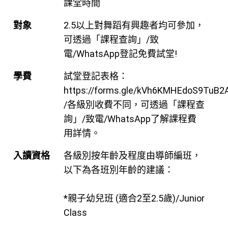
課堂時間
對象
2.5以上對舞蹈有興趣者均可參加，
可透過「課程查詢」/致
電/WhatsApp登記免費試堂!
學費
試堂登記表格：
https://forms.gle/kVh6KMHEdoS9TuB2
/各級別收費不同，可透過「課程查
詢」/致電/WhatsApp了解課程費
用詳情。
入讀資格
各級別按年齡及程度由導師編班，
以下為各班別年齡的建議：
*親子幼兒班 (適合2至2.5歲)/Junior
Class