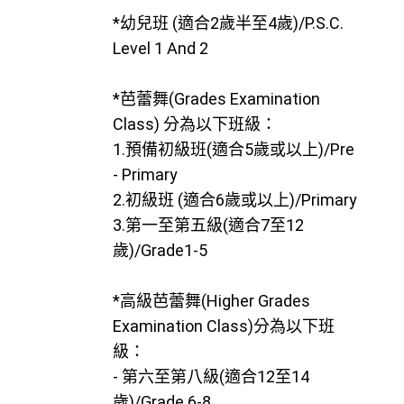
*幼兒班 (適合2歲半至4歲)/P.S.C.
Level 1 And 2
*芭蕾舞(Grades Examination
Class) 分為以下班級：
1.預備初級班(適合5歲或以上)/Pre
- Primary
2.初級班 (適合6歲或以上)/Primary
3.第一至第五級(適合7至12
歲)/Grade1-5
*高級芭蕾舞(Higher Grades
Examination Class)分為以下班
級：
- 第六至第八級(適合12至14
歲)/Grade 6-8