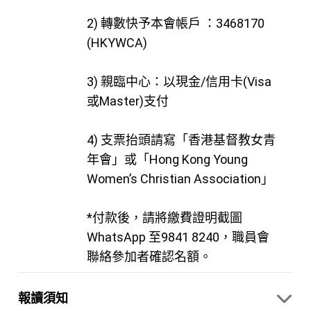
2) 轉數快予本會帳戶 ：3468170
(HKYWCA)
3) 親臨中心：以現金/信用卡(Visa
或Master)支付
4) 支票抬頭請寫「香港基督教女青
年會」或「Hong Kong Young
Women’s Christian Association」
*付款後，請將繳費證明截圖
WhatsApp 至9841 8240，職員會
聯絡參加者確認名額。
報讀須知