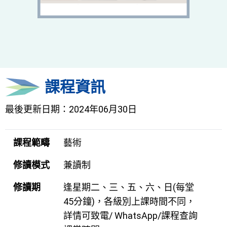
課程資訊
最後更新日期：2024年06月30日
課程範疇
藝術
修讀模式
兼讀制
修讀期
逢星期二、三、五、六、日(每堂
45分鐘)，各級別上課時間不同，
詳情可致電/ WhatsApp/課程查詢