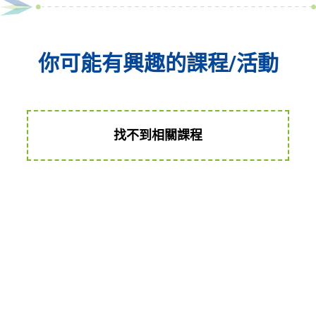
你可能有興趣的課程/活動
找不到相關課程