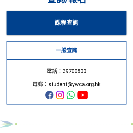
課程查詢
一般查詢
電話：39700800
電郵：student@ywca.org.hk