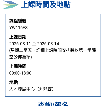
上課時間及地點
課程編號
YW116ES
上課日期
2026-08-11
至 2026-08-14
(星期二至五，詳細上課時間安排將以第一堂課
堂公佈為準)
上課時間
09:00-18:00
地點
人才發展中心（九龍西）
查詢/報名