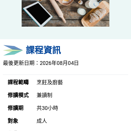
課程資訊
最後更新日期：2026年08月04日
課程範疇
烹飪及廚藝
修讀模式
兼讀制
修讀期
共30小時
對象
成人