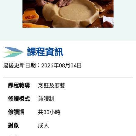
課程資訊
最後更新日期：2026年08月04日
課程範疇
烹飪及廚藝
修讀模式
兼讀制
修讀期
共30小時
對象
成人