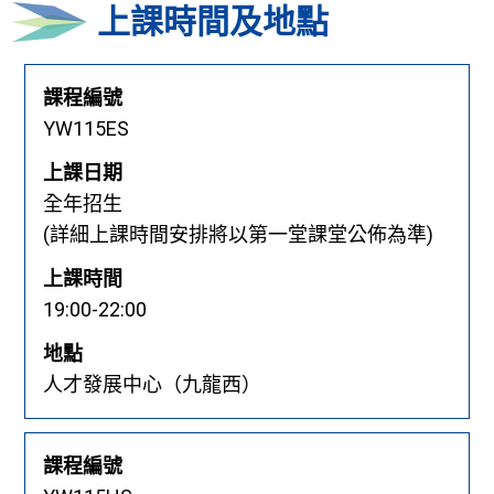
上課時間及地點
課程編號
YW115ES
上課日期
全年招生
(詳細上課時間安排將以第一堂課堂公佈為準)
上課時間
19:00-22:00
地點
人才發展中心（九龍西）
課程編號