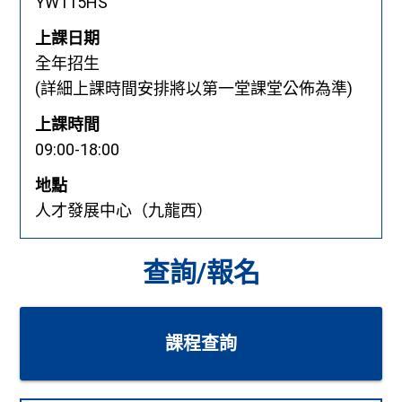
YW115HS
上課日期
全年招生
(詳細上課時間安排將以第一堂課堂公佈為準)
上課時間
09:00-18:00
地點
人才發展中心（九龍西）
查詢/報名
課程查詢