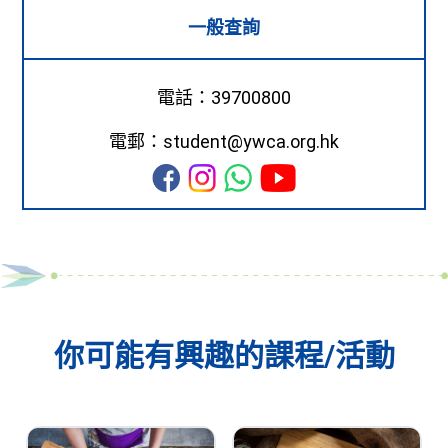
一般查詢
電話：39700800
電郵：student@ywca.org.hk
你可能有興趣的課程/活動