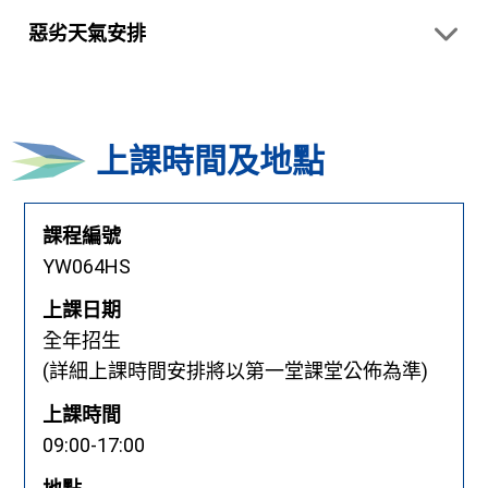
惡劣天氣安排
上課時間及地點
課程編號
YW064HS
上課日期
全年招生
(詳細上課時間安排將以第一堂課堂公佈為準)
上課時間
09:00-17:00