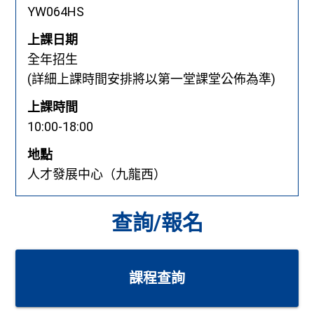
YW064HS
上課日期
全年招生
(詳細上課時間安排將以第一堂課堂公佈為準)
上課時間
10:00-18:00
地點
人才發展中心（九龍西）
查詢/報名
課程查詢