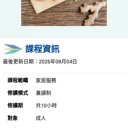
課程資訊
最後更新日期：2026年08月04日
課程範疇
家居服務
修讀模式
兼讀制
修讀期
共10小時
對象
成人