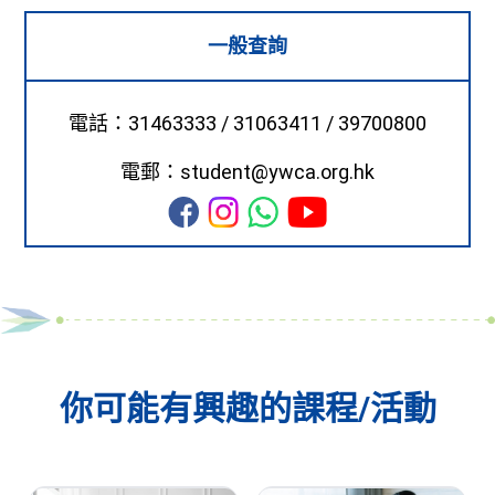
一般查詢
電話：31463333 / 31063411 / 39700800
電郵：student@ywca.org.hk
你可能有興趣的課程/活動