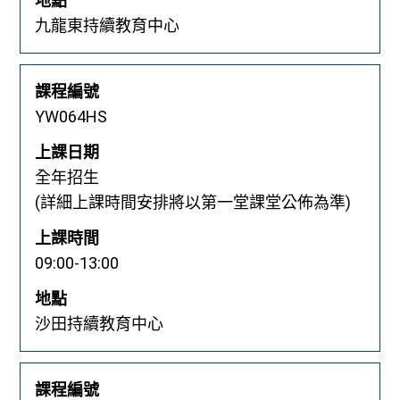
地點
九龍東持續教育中心
課程編號
YW064HS
上課日期
全年招生
(詳細上課時間安排將以第一堂課堂公佈為準)
上課時間
09:00-13:00
地點
沙田持續教育中心
課程編號