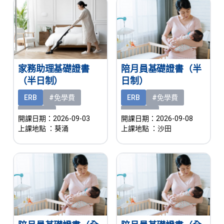
家務助理基礎證書
陪月員基礎證書（半
（半日制）
日制）
ERB
#免學費
ERB
#免學費
#有津貼
#有津貼
開課日期：2026-09-03
開課日期：2026-09-08
上課地點
：葵涌
上課地點
：沙田