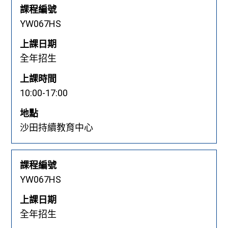
課程編號
YW067HS
上課日期
全年招生
上課時間
10:00-17:00
地點
沙田持續教育中心
課程編號
YW067HS
上課日期
全年招生