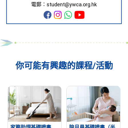
電郵：student@ywca.org.hk
你可能有興趣的課程/活動
家務助理基礎證書
陪月員基礎證書（半