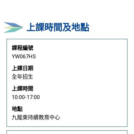
上課時間及地點
課程編號
YW067HS
上課日期
全年招生
上課時間
10:00-17:00
地點
九龍東持續教育中心