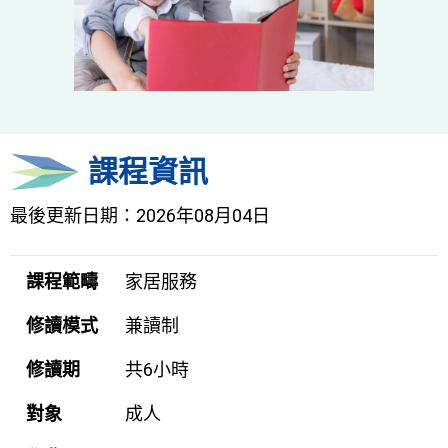
課程資訊
最後更新日期：2026年08月04日
課程範疇
家居服務
修讀模式
兼讀制
修讀期
共6小時
對象
成人