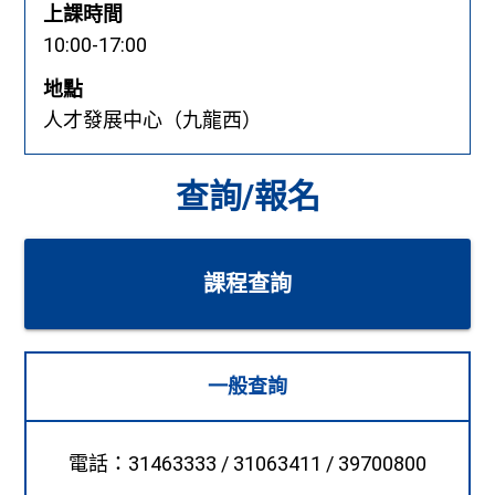
上課時間
10:00-17:00
地點
人才發展中心（九龍西）
查詢/報名
課程查詢
一般查詢
電話：31463333 / 31063411 / 39700800