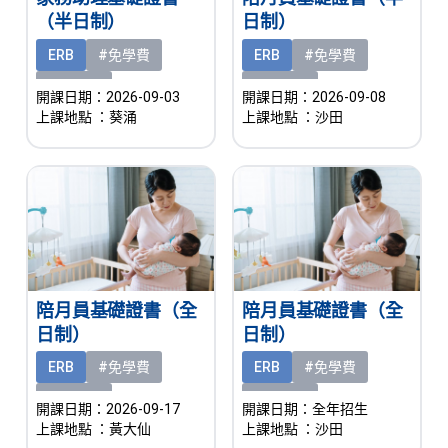
（半日制）
日制）
ERB
#免學費
ERB
#免學費
#有津貼
#有津貼
開課日期：2026-09-03
開課日期：2026-09-08
上課地點
：葵涌
上課地點
：沙田
陪月員基礎證書（全
陪月員基礎證書（全
日制）
日制）
ERB
#免學費
ERB
#免學費
#有津貼
#有津貼
開課日期：2026-09-17
開課日期：全年招生
上課地點
：黃大仙
上課地點
：沙田