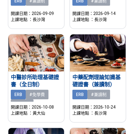
ERB
#兼讀制
ERB
#兼讀制
開課日期：2026-09-09
開課日期：2026-09-14
上課地點
：長沙灣
上課地點
：長沙灣
中醫診所助理基礎證
中藥配劑理論知識基
書（全日制）
礎證書（兼讀制）
ERB
#免學費
ERB
#兼讀制
#有津貼
開課日期：2026-10-08
開課日期：2026-10-24
上課地點
：黃大仙
上課地點
：長沙灣