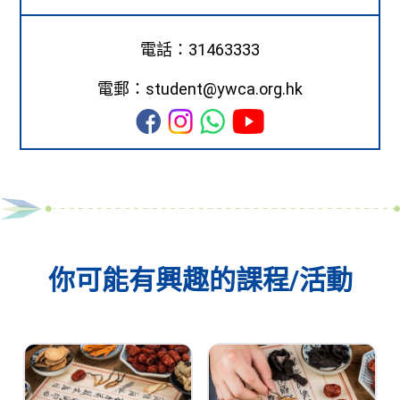
電話：31463333
電郵：student@ywca.org.hk
你可能有興趣的課程/活動