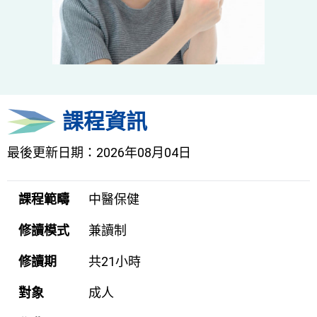
課程資訊
最後更新日期：2026年08月04日
課程範疇
中醫保健
修讀模式
兼讀制
修讀期
共21小時
對象
成人