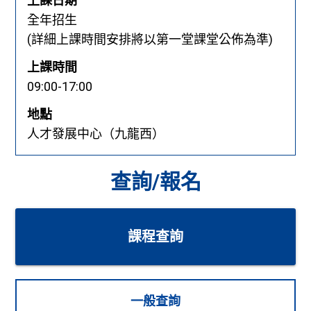
上課日期
全年招生
(詳細上課時間安排將以第一堂課堂公佈為準)
上課時間
09:00-17:00
地點
人才發展中心（九龍西）
查詢/報名
課程查詢
一般查詢