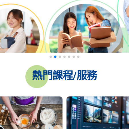
熱門課程/服務