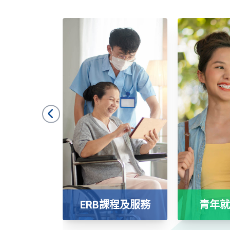
ERB課程及服務
青年就