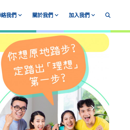
expand_more
expand_more
expand_more
聯絡我們
關於我們
加入我們