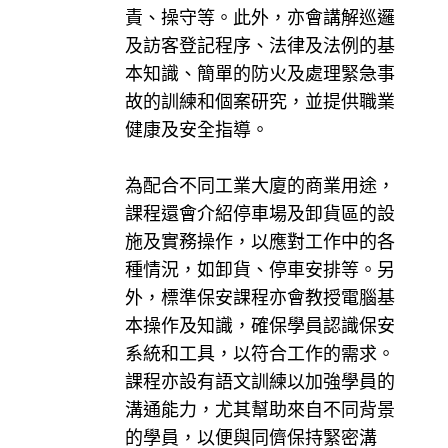
責、操守等。此外，亦會講解巡邏
及訪客登記程序、法律及法例的基
本知識、簡單的防火及處理緊急事
故的訓練和個案研究，並提供職業
健康及安全指導。
為配合不同工業大廈的商業用途，
課程還會介紹停車場及卸貨區的設
施及實務操作，以應對工作中的各
種情況，如卸貨、停車安排等。另
外，標準保安課程亦會教授電腦基
本操作及知識，確保學員認識保安
系統和工具，以符合工作的需求。
課程亦設有語文訓練以加強學員的
溝通能力，尤其幫助來自不同背景
的學員，以便與同儕保持緊密溝