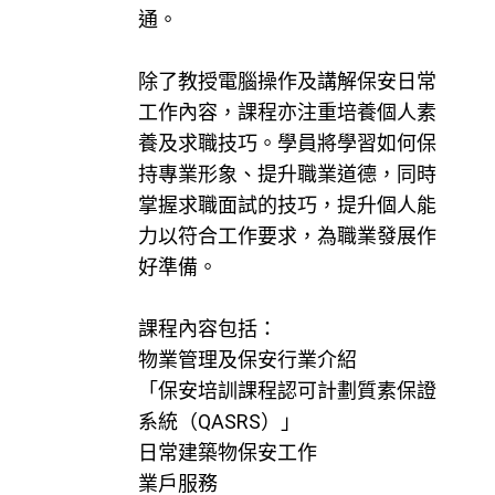
通。
除了教授電腦操作及講解保安日常
工作內容，課程亦注重培養個人素
養及求職技巧。學員將學習如何保
持專業形象、提升職業道德，同時
掌握求職面試的技巧，提升個人能
力以符合工作要求，為職業發展作
好準備。
課程內容包括：
物業管理及保安行業介紹
「保安培訓課程認可計劃質素保證
系統（QASRS）」
日常建築物保安工作
業戶服務