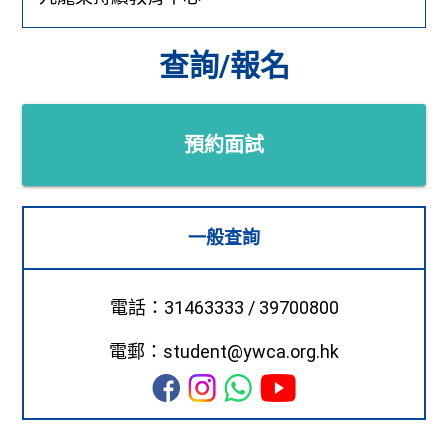
查詢/報名
預約面試
一般查詢
電話：31463333 / 39700800
電郵：student@ywca.org.hk