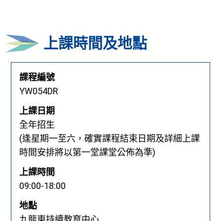
上課時間及地點
課程編號
YW054DR
上課日期
全年招生
(逢星期一至六，確實課程結束日期及詳細上課
時間安排將以第一堂課堂公佈為準)
上課時間
09:00-18:00
地點
九龍東持續教育中心