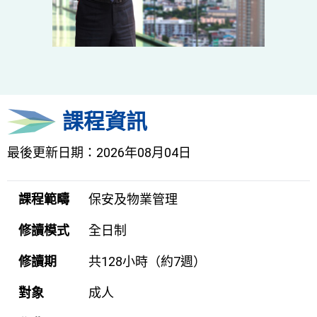
課程資訊
最後更新日期：2026年08月04日
課程範疇
保安及物業管理
修讀模式
全日制
修讀期
共128小時（約7週）
對象
成人