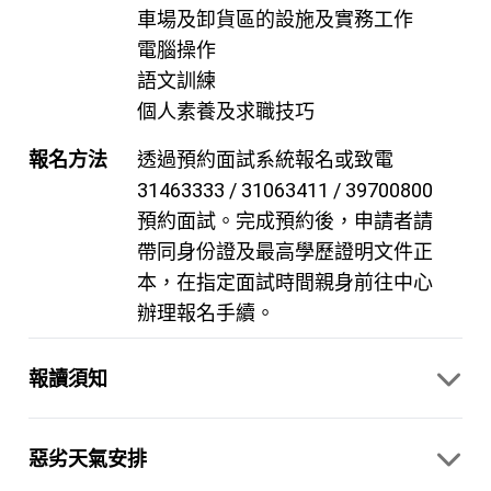
車場及卸貨區的設施及實務工作
電腦操作
語文訓練
個人素養及求職技巧
報名方法
透過預約面試系統報名或致電
31463333 / 31063411 / 39700800
預約面試。完成預約後，申請者請
帶同身份證及最高學歷證明文件正
本，在指定面試時間親身前往中心
辦理報名手續。
報讀須知
惡劣天氣安排