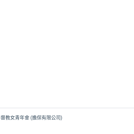
港基督教女青年會 (擔保有限公司)