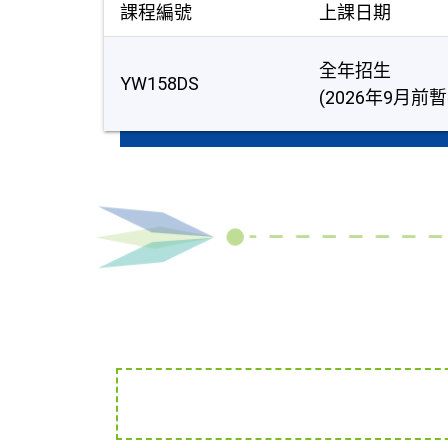
課程編號
上課日期
全年招生
YW158DS
(2026年9月前