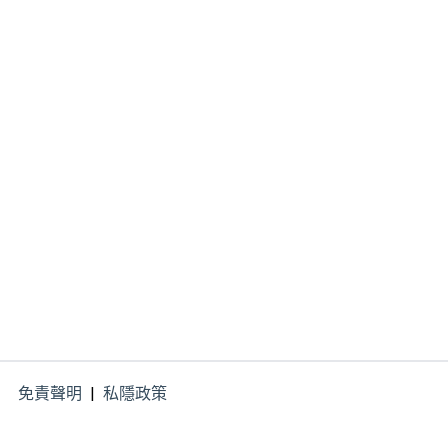
免責聲明
|
私隱政策