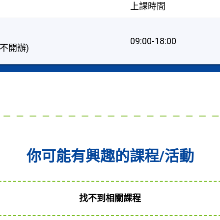
上課時間
09:00-18:00
暫不開辦)
你可能有興趣的課程/活動
找不到相關課程