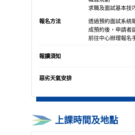
求職及面試基本技
報名方法
透過預約面試系統報名或致
成預約後，申請者
前往中心辦理報名
報讀須知
惡劣天氣安排
上課時間及地點