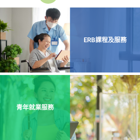
ERB課程及服務
青年就業服務