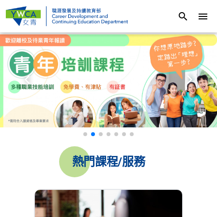
search
menu
熱門課程/服務