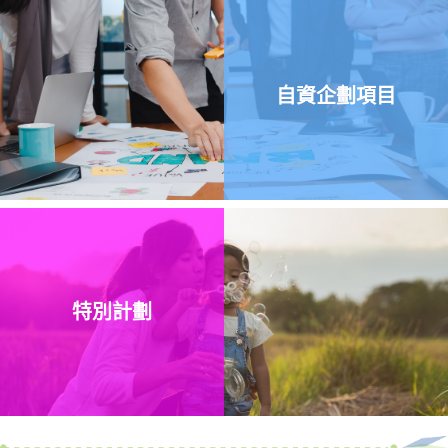
自資企劃項目
特別計劃