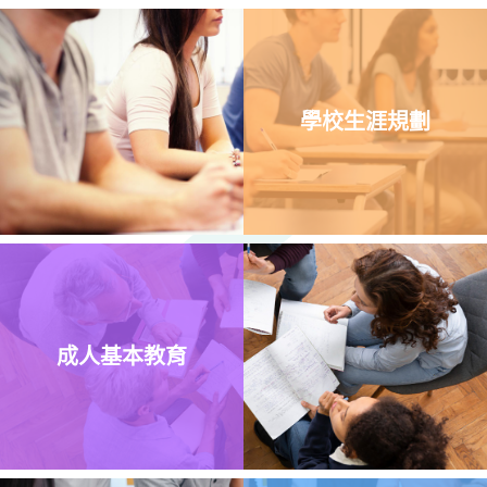
學校生涯規劃
成人基本教育