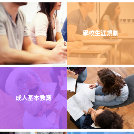
學校生涯規劃
成人基本教育