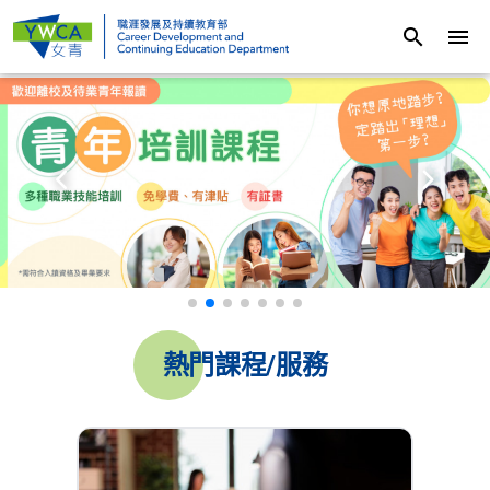
search
menu
熱門課程/服務