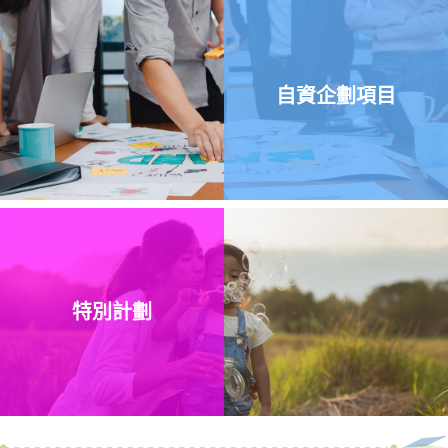
自資企劃項目
特別計劃