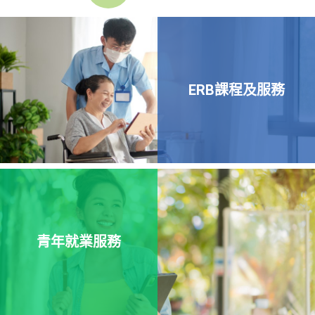
ERB課程及服務
青年就業服務